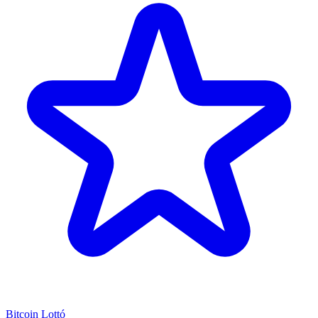
Bitcoin Lottó