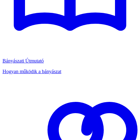
Bányászati Útmutató
Hogyan működik a bányászat