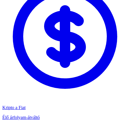
Kripto a Fiat
Élő árfolyam-átváltó