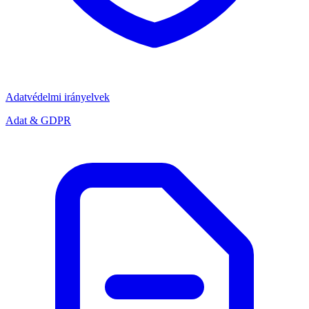
Adatvédelmi irányelvek
Adat & GDPR