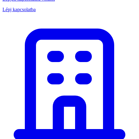
Lépj kapcsolatba