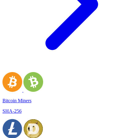
Bitcoin Miners
SHA-256