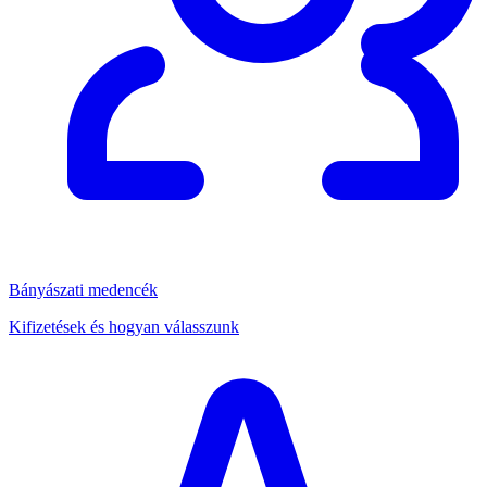
Bányászati medencék
Kifizetések és hogyan válasszunk