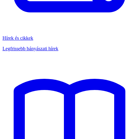
Hírek és cikkek
Legfrissebb bányászati hírek