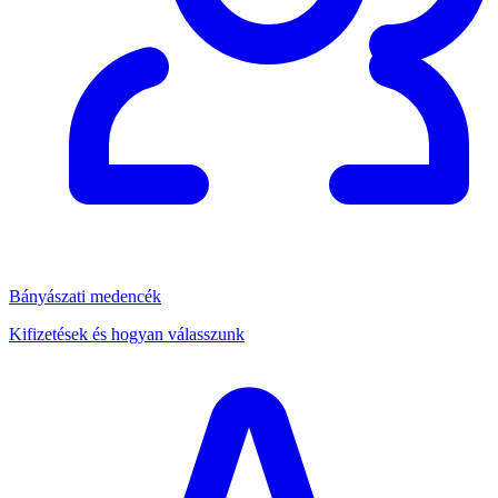
Bányászati medencék
Kifizetések és hogyan válasszunk