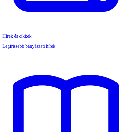
Hírek és cikkek
Legfrissebb bányászati hírek