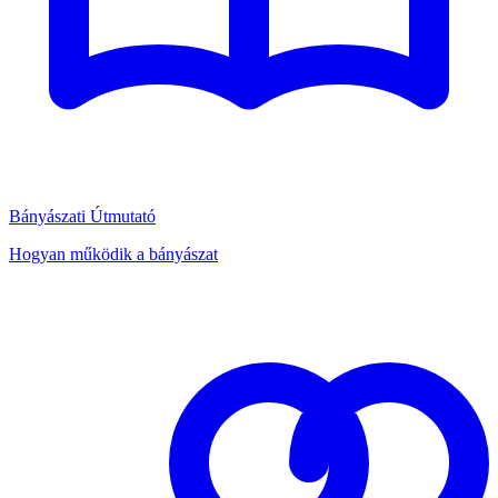
Bányászati Útmutató
Hogyan működik a bányászat