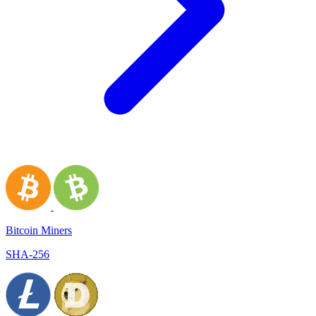
Bitcoin Miners
SHA-256