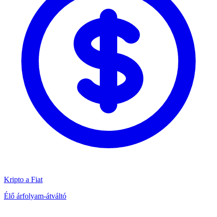
Kripto a Fiat
Élő árfolyam-átváltó