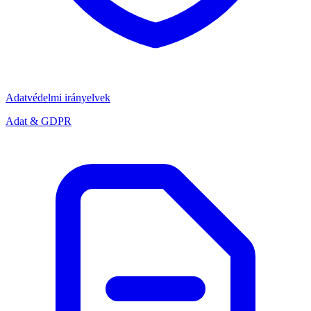
Adatvédelmi irányelvek
Adat & GDPR