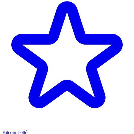
Bitcoin Lottó