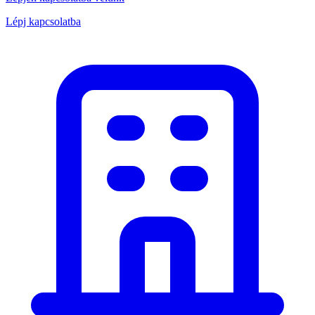
Lépj kapcsolatba