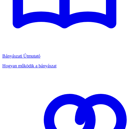
Bányászati Útmutató
Hogyan működik a bányászat