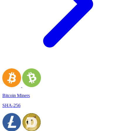
Bitcoin Miners
SHA-256