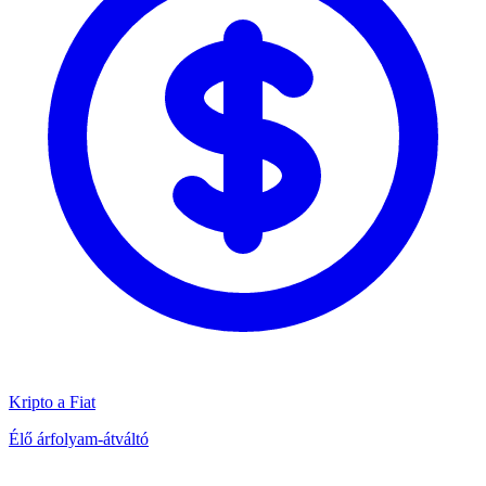
Kripto a Fiat
Élő árfolyam-átváltó