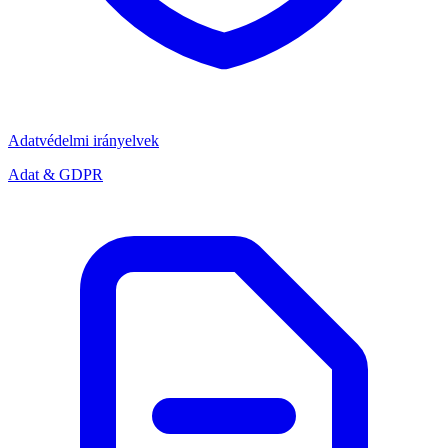
Adatvédelmi irányelvek
Adat & GDPR