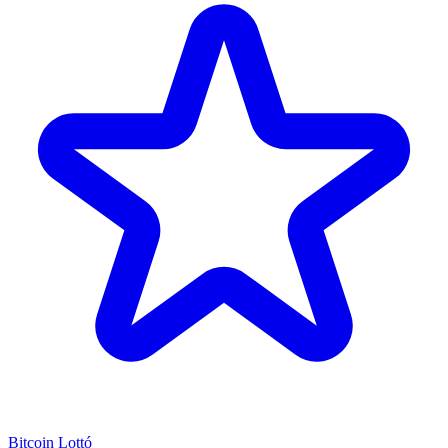
Bitcoin Lottó