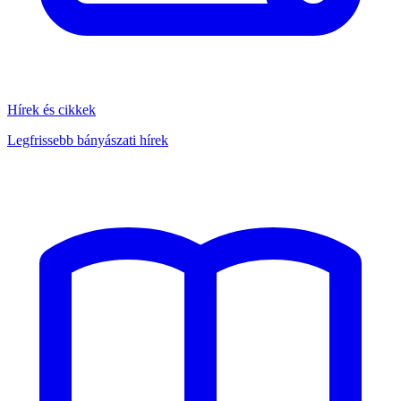
Hírek és cikkek
Legfrissebb bányászati hírek