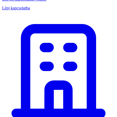
Lépj kapcsolatba