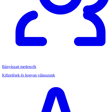
Bányászati medencék
Kifizetések és hogyan válasszunk