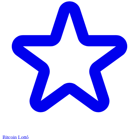
Bitcoin Lottó