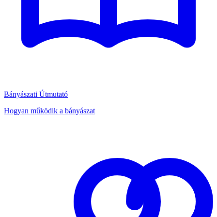
Bányászati Útmutató
Hogyan működik a bányászat