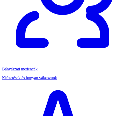
Bányászati medencék
Kifizetések és hogyan válasszunk