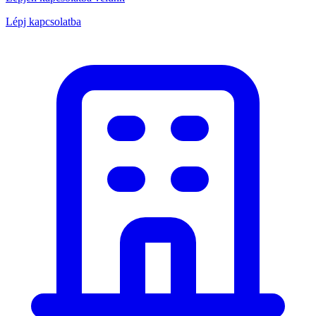
Lépj kapcsolatba