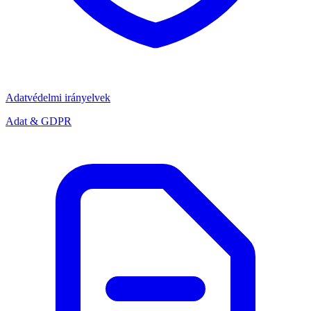
Adatvédelmi irányelvek
Adat & GDPR