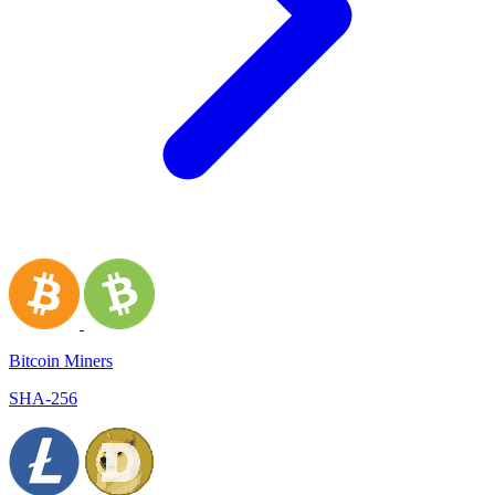
Bitcoin Miners
SHA-256