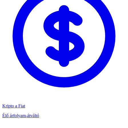
Kripto a Fiat
Élő árfolyam-átváltó