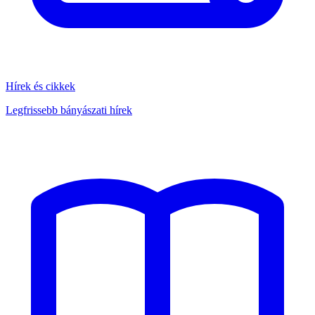
Hírek és cikkek
Legfrissebb bányászati hírek