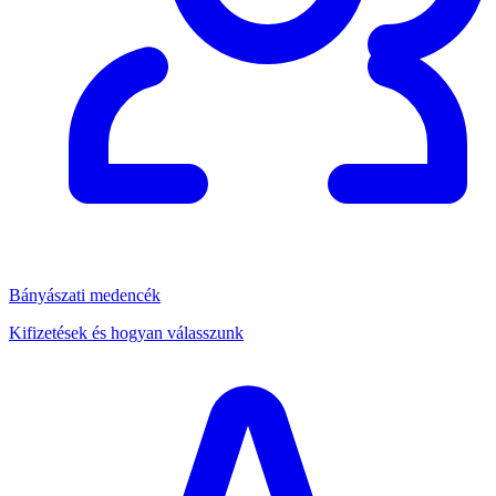
Bányászati medencék
Kifizetések és hogyan válasszunk