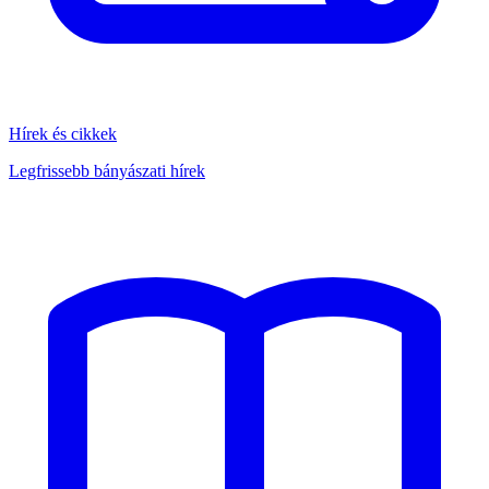
Hírek és cikkek
Legfrissebb bányászati hírek