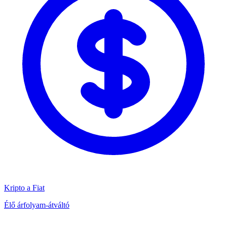
Kripto a Fiat
Élő árfolyam-átváltó