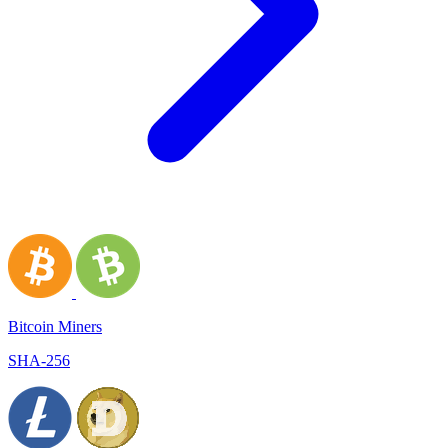
Bitcoin Miners
SHA-256