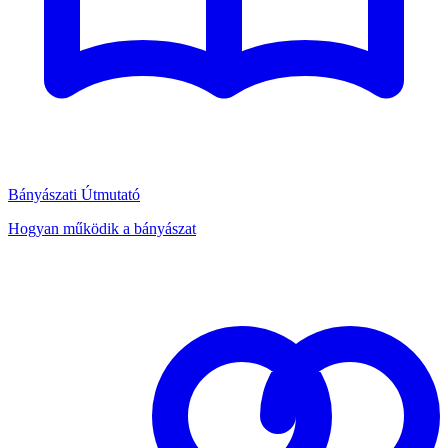
Bányászati Útmutató
Hogyan működik a bányászat