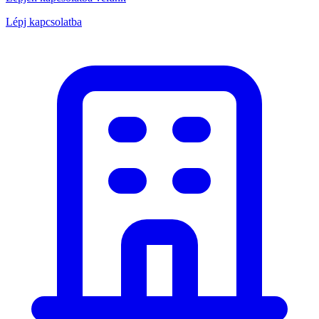
Lépj kapcsolatba