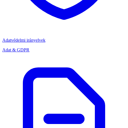
Adatvédelmi irányelvek
Adat & GDPR