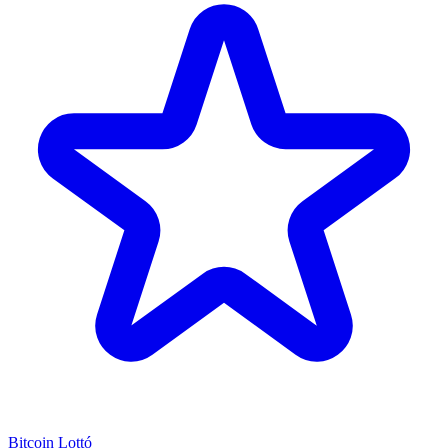
Bitcoin Lottó