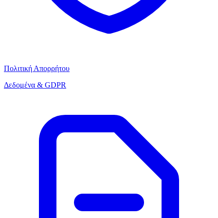
Πολιτική Απορρήτου
Δεδομένα & GDPR