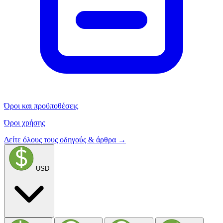
Όροι και προϋποθέσεις
Όροι χρήσης
Δείτε όλους τους οδηγούς & άρθρα →
USD