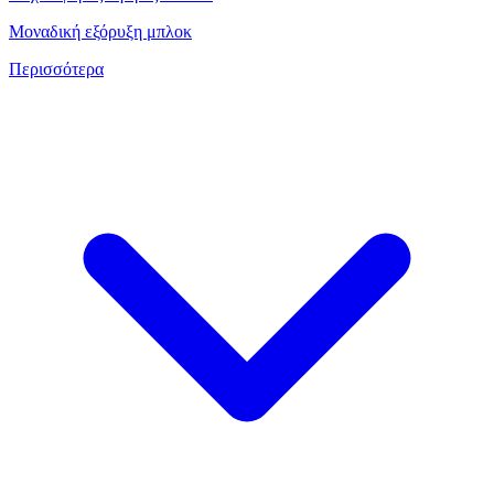
Μοναδική εξόρυξη μπλοκ
Περισσότερα