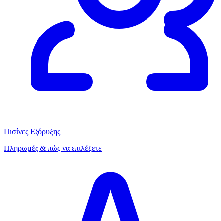
Πισίνες Εξόρυξης
Πληρωμές & πώς να επιλέξετε