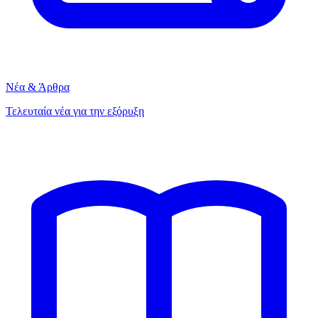
Νέα & Άρθρα
Τελευταία νέα για την εξόρυξη