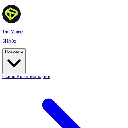
Tari Miners
SHA3x
Νομίσματα
Όλα τα Κρυπτονομίσματα