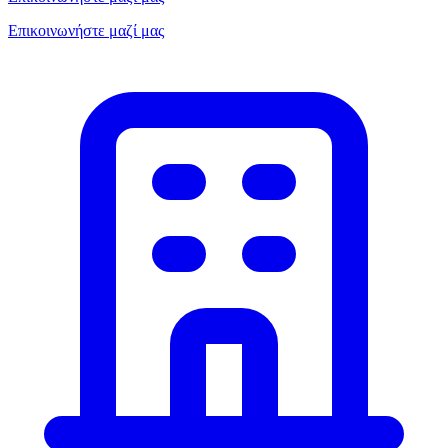
Επικοινωνήστε μαζί μας