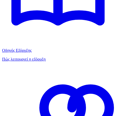
Οδηγός Εξόρυξης
Πώς λειτουργεί η εξόρυξη