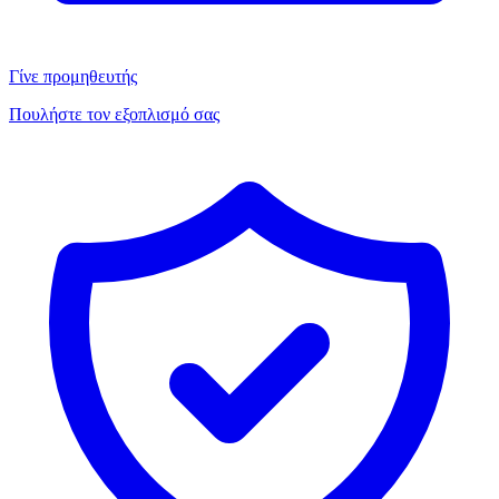
Γίνε προμηθευτής
Πουλήστε τον εξοπλισμό σας