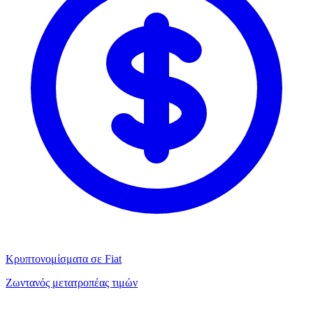
Κρυπτονομίσματα σε Fiat
Ζωντανός μετατροπέας τιμών