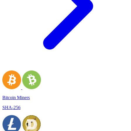
Bitcoin Miners
SHA-256