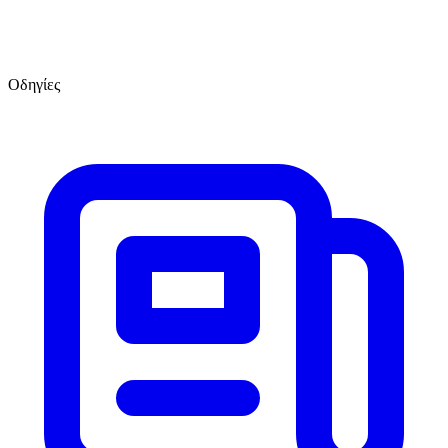
Οδηγίες