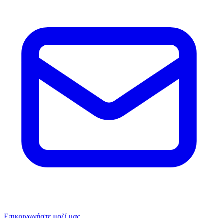
Επικοινωνήστε μαζί μας