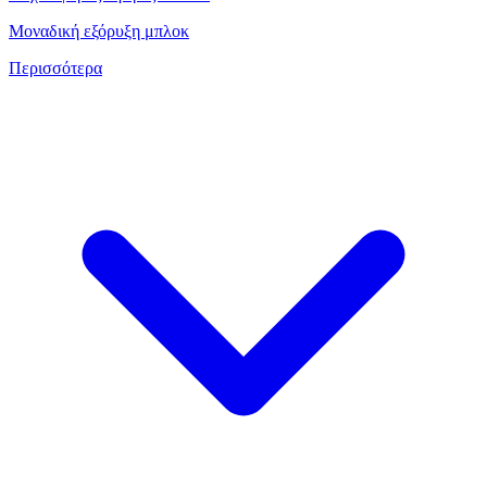
Μοναδική εξόρυξη μπλοκ
Περισσότερα