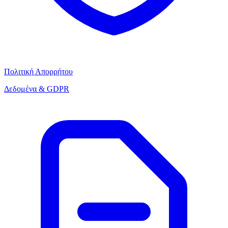
Πολιτική Απορρήτου
Δεδομένα & GDPR