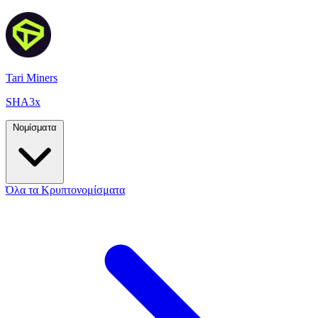
Tari Miners
SHA3x
Νομίσματα
Όλα τα Κρυπτονομίσματα