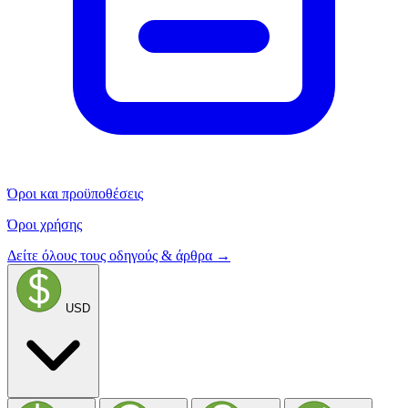
Όροι και προϋποθέσεις
Όροι χρήσης
Δείτε όλους τους οδηγούς & άρθρα →
USD