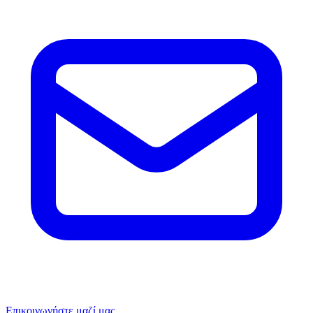
Επικοινωνήστε μαζί μας