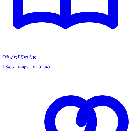
Οδηγός Εξόρυξης
Πώς λειτουργεί η εξόρυξη