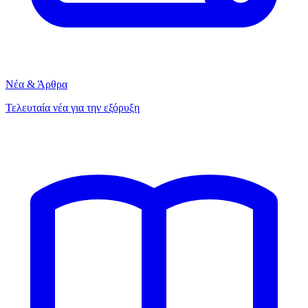
Νέα & Άρθρα
Τελευταία νέα για την εξόρυξη