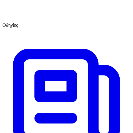
Οδηγίες