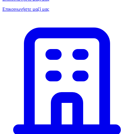
Επικοινωνήστε μαζί μας