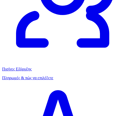
Πισίνες Εξόρυξης
Πληρωμές & πώς να επιλέξετε