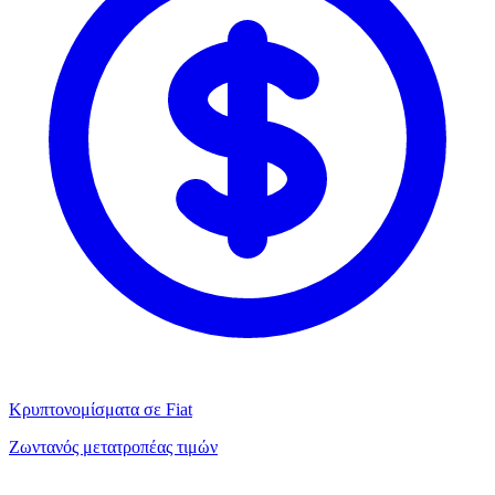
Κρυπτονομίσματα σε Fiat
Ζωντανός μετατροπέας τιμών