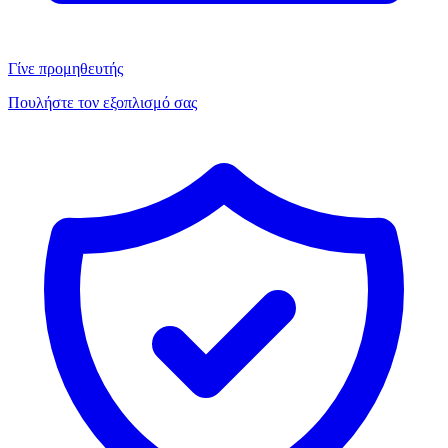
Γίνε προμηθευτής
Πουλήστε τον εξοπλισμό σας