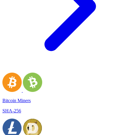
Bitcoin Miners
SHA-256