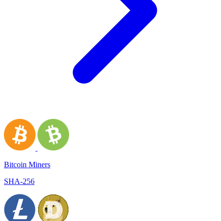
Bitcoin Miners
SHA-256