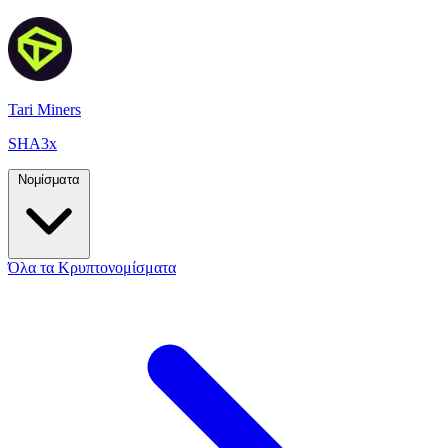
Tari Miners
SHA3x
Νομίσματα
Όλα τα Κρυπτονομίσματα