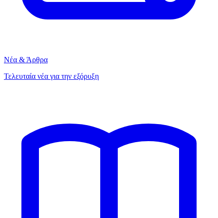
Νέα & Άρθρα
Τελευταία νέα για την εξόρυξη