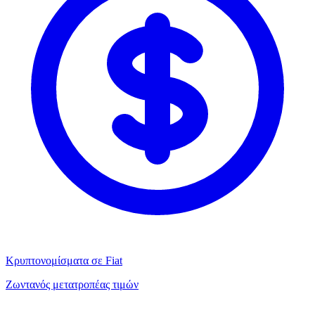
Κρυπτονομίσματα σε Fiat
Ζωντανός μετατροπέας τιμών