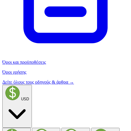
Όροι και προϋποθέσεις
Όροι χρήσης
Δείτε όλους τους οδηγούς & άρθρα →
USD