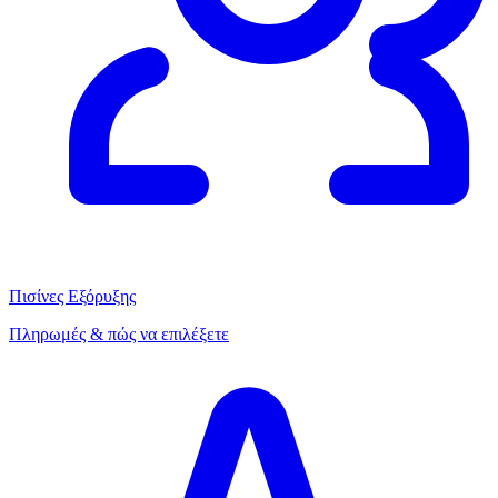
Πισίνες Εξόρυξης
Πληρωμές & πώς να επιλέξετε