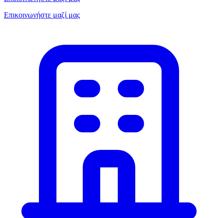
Επικοινωνήστε μαζί μας