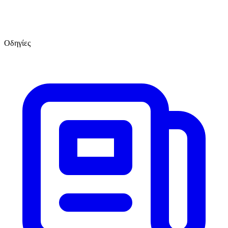
Οδηγίες