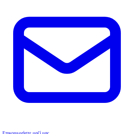
Επικοινωνήστε μαζί μας