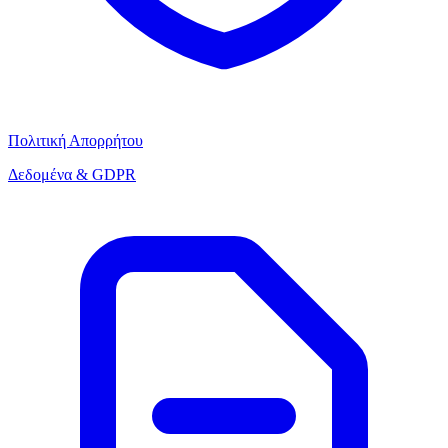
Πολιτική Απορρήτου
Δεδομένα & GDPR