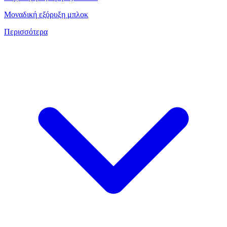
Μοναδική εξόρυξη μπλοκ
Περισσότερα