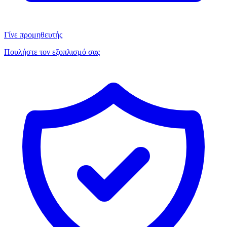
Γίνε προμηθευτής
Πουλήστε τον εξοπλισμό σας