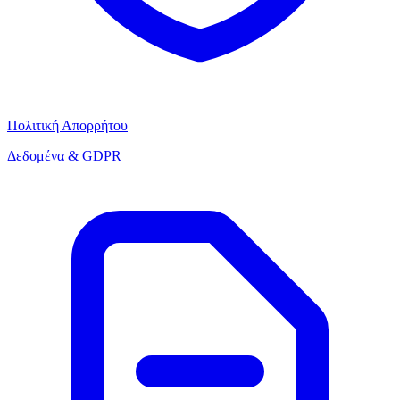
Πολιτική Απορρήτου
Δεδομένα & GDPR