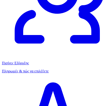
Πισίνες Εξόρυξης
Πληρωμές & πώς να επιλέξετε