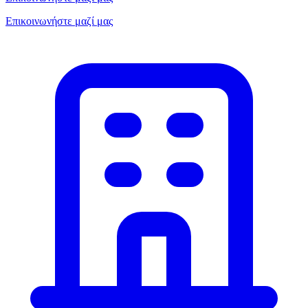
Επικοινωνήστε μαζί μας