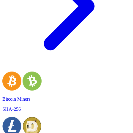
Bitcoin Miners
SHA-256