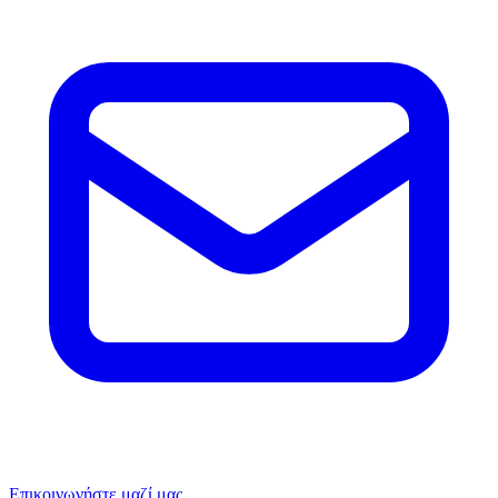
Επικοινωνήστε μαζί μας