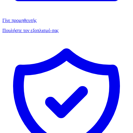
Γίνε προμηθευτής
Πουλήστε τον εξοπλισμό σας