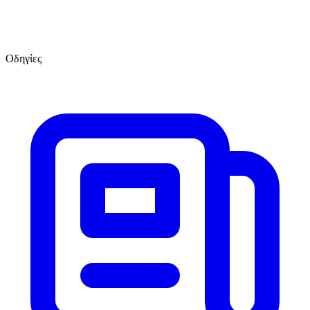
Οδηγίες