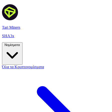
Tari Miners
SHA3x
Νομίσματα
Όλα τα Κρυπτονομίσματα