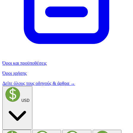
Όροι και προϋποθέσεις
Όροι χρήσης
Δείτε όλους τους οδηγούς & άρθρα →
USD