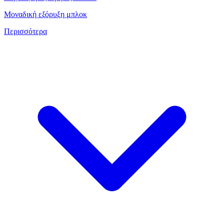
Μοναδική εξόρυξη μπλοκ
Περισσότερα