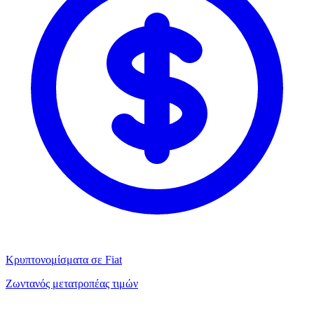
Κρυπτονομίσματα σε Fiat
Ζωντανός μετατροπέας τιμών