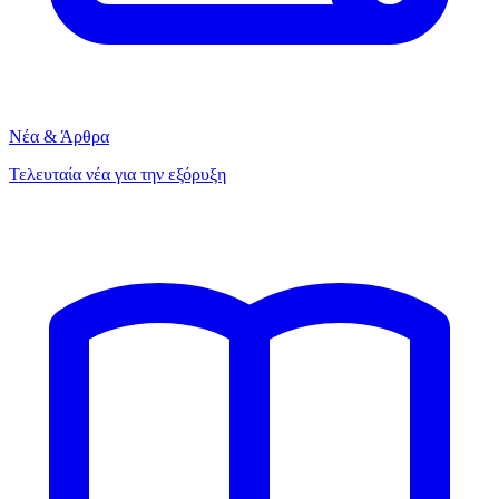
Νέα & Άρθρα
Τελευταία νέα για την εξόρυξη