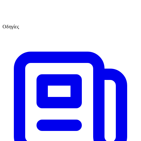
Οδηγίες