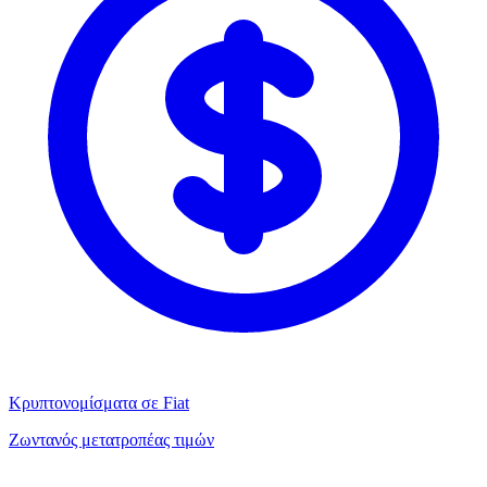
Κρυπτονομίσματα σε Fiat
Ζωντανός μετατροπέας τιμών