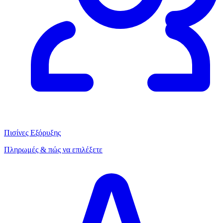
Πισίνες Εξόρυξης
Πληρωμές & πώς να επιλέξετε