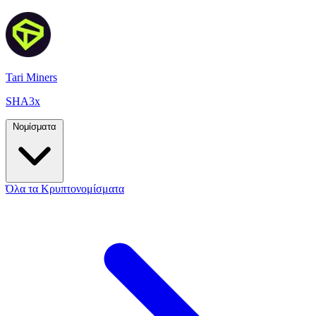
Tari Miners
SHA3x
Νομίσματα
Όλα τα Κρυπτονομίσματα