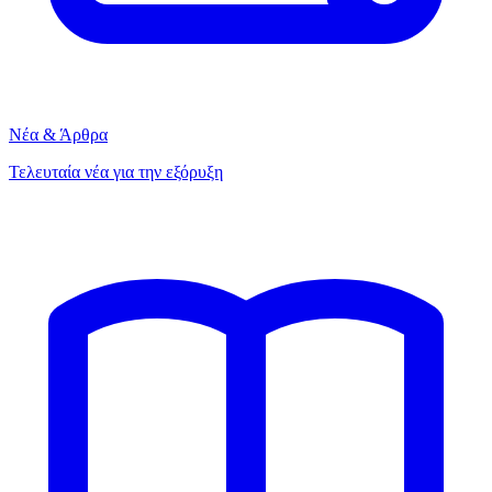
Νέα & Άρθρα
Τελευταία νέα για την εξόρυξη