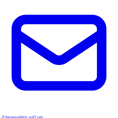
Επικοινωνήστε μαζί μας