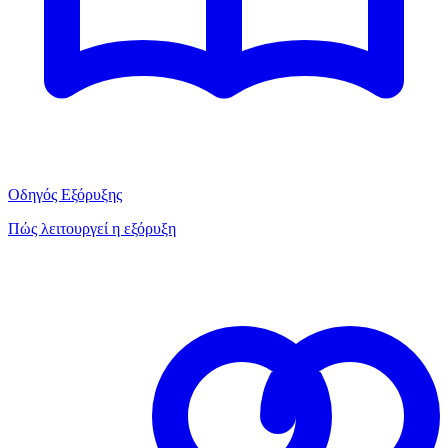
Οδηγός Εξόρυξης
Πώς λειτουργεί η εξόρυξη