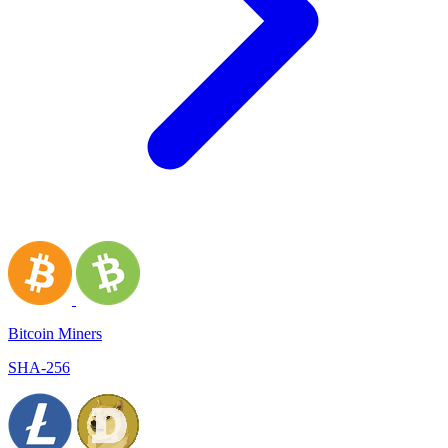
Bitcoin Miners
SHA-256