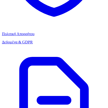
Πολιτική Απορρήτου
Δεδομένα & GDPR