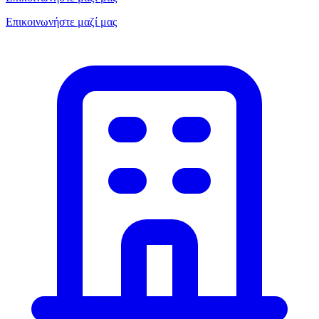
Επικοινωνήστε μαζί μας