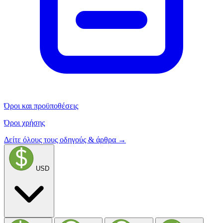
Όροι και προϋποθέσεις
Όροι χρήσης
Δείτε όλους τους οδηγούς & άρθρα →
USD