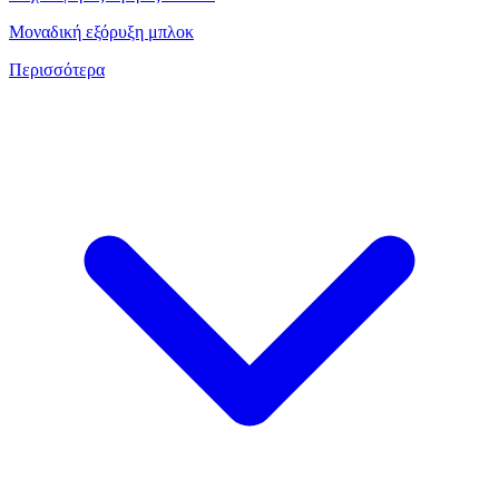
Μοναδική εξόρυξη μπλοκ
Περισσότερα