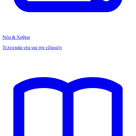
Νέα & Άρθρα
Τελευταία νέα για την εξόρυξη