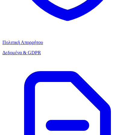
Πολιτική Απορρήτου
Δεδομένα & GDPR