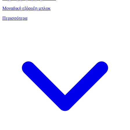
Μοναδική εξόρυξη μπλοκ
Περισσότερα