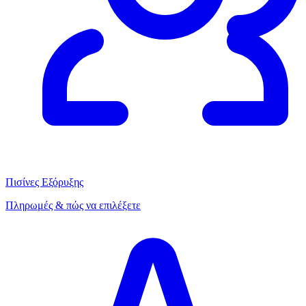
Πισίνες Εξόρυξης
Πληρωμές & πώς να επιλέξετε