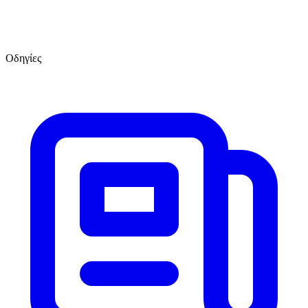
Οδηγίες