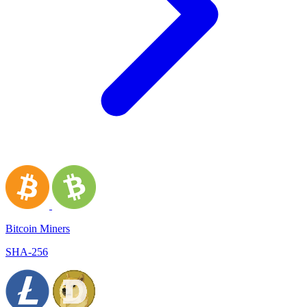
Bitcoin Miners
SHA-256