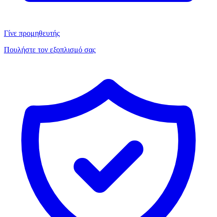
Γίνε προμηθευτής
Πουλήστε τον εξοπλισμό σας