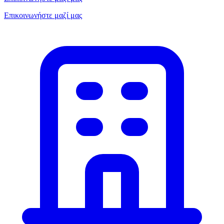
Επικοινωνήστε μαζί μας