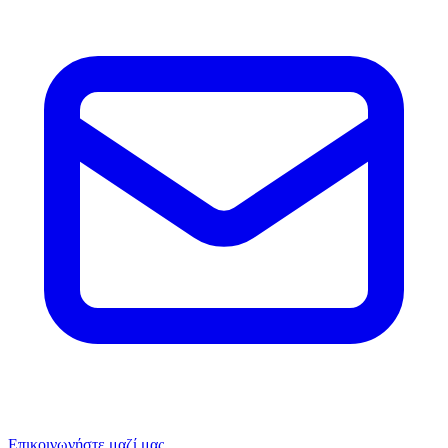
Επικοινωνήστε μαζί μας