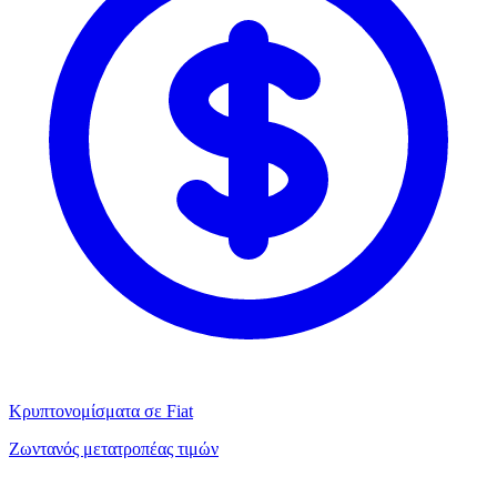
Κρυπτονομίσματα σε Fiat
Ζωντανός μετατροπέας τιμών