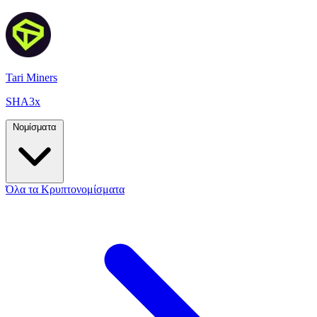
Tari Miners
SHA3x
Νομίσματα
Όλα τα Κρυπτονομίσματα