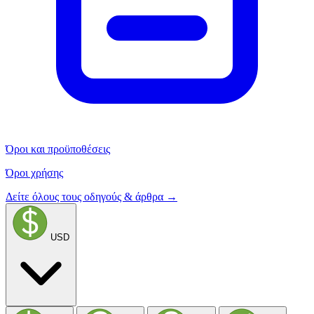
Όροι και προϋποθέσεις
Όροι χρήσης
Δείτε όλους τους οδηγούς & άρθρα →
USD