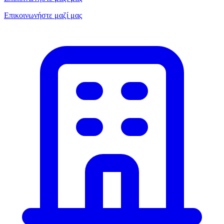
Επικοινωνήστε μαζί μας