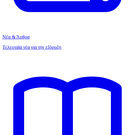
Νέα & Άρθρα
Τελευταία νέα για την εξόρυξη