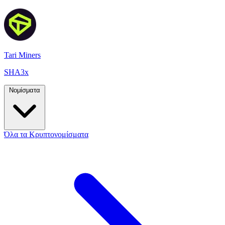
Tari Miners
SHA3x
Νομίσματα
Όλα τα Κρυπτονομίσματα