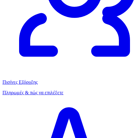
Πισίνες Εξόρυξης
Πληρωμές & πώς να επιλέξετε