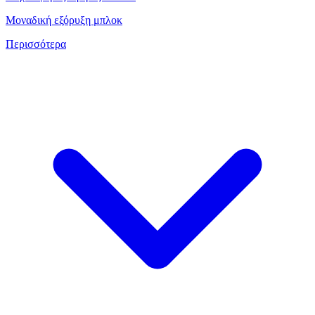
Μοναδική εξόρυξη μπλοκ
Περισσότερα