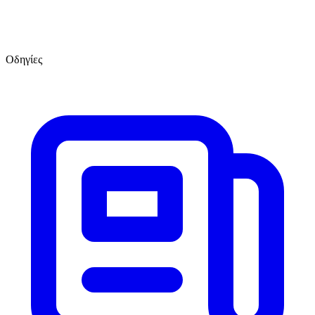
Οδηγίες