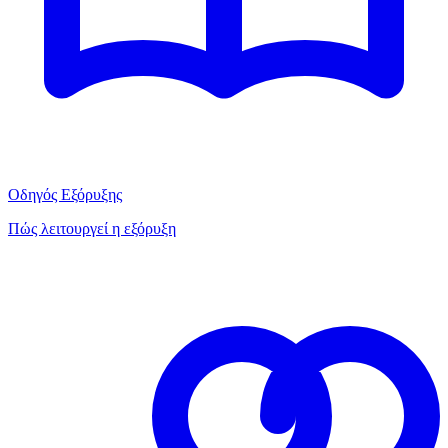
Οδηγός Εξόρυξης
Πώς λειτουργεί η εξόρυξη