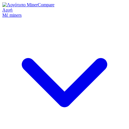
Αρχή
Μέ miners