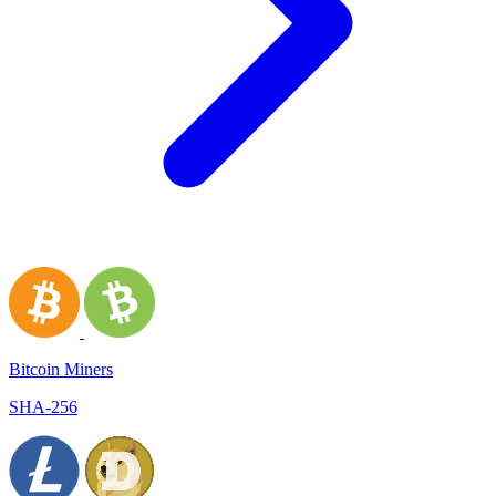
Bitcoin Miners
SHA-256