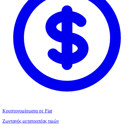
Κρυπτονομίσματα σε Fiat
Ζωντανός μετατροπέας τιμών