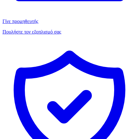
Γίνε προμηθευτής
Πουλήστε τον εξοπλισμό σας