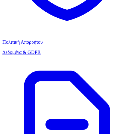
Πολιτική Απορρήτου
Δεδομένα & GDPR