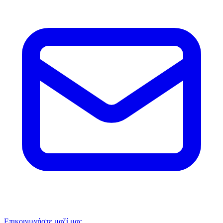
Επικοινωνήστε μαζί μας