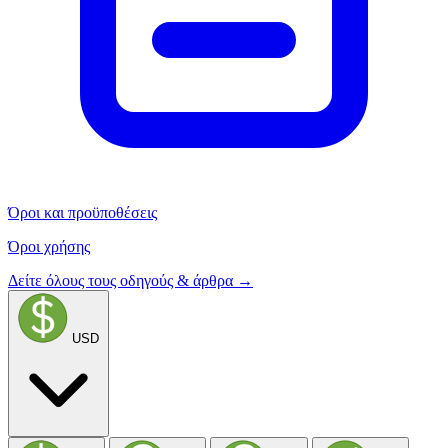
Όροι και προϋποθέσεις
Όροι χρήσης
Δείτε όλους τους οδηγούς & άρθρα →
USD