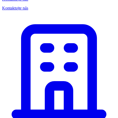
Kontaktujte nás