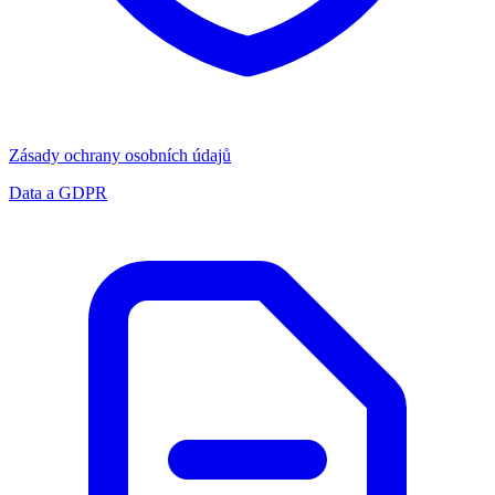
Zásady ochrany osobních údajů
Data a GDPR