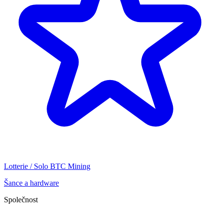
Lotterie / Solo BTC Mining
Šance a hardware
Společnost