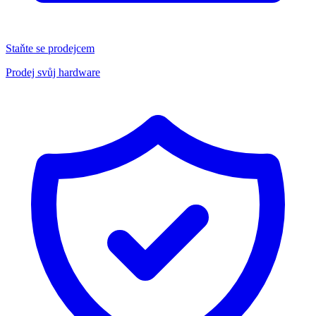
Staňte se prodejcem
Prodej svůj hardware