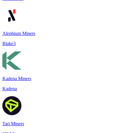
Alephium Miners
Blake3
Kadena Miners
Kadena
Tari Miners