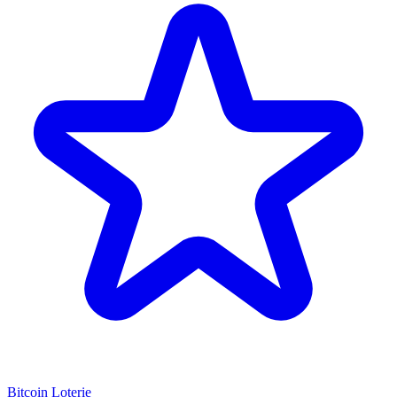
Bitcoin Loterie