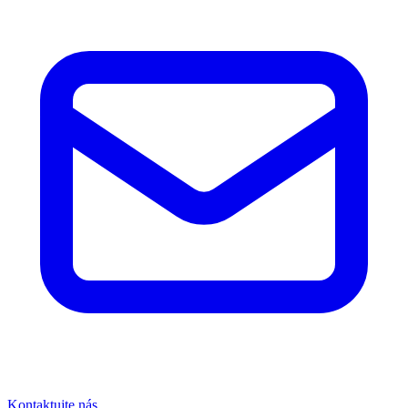
Kontaktujte nás