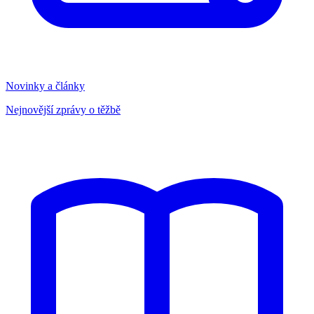
Novinky a články
Nejnovější zprávy o těžbě