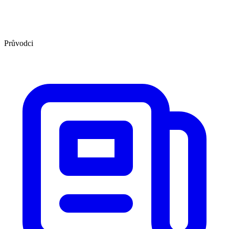
Průvodci