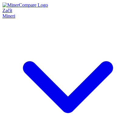
Začít
Mineri