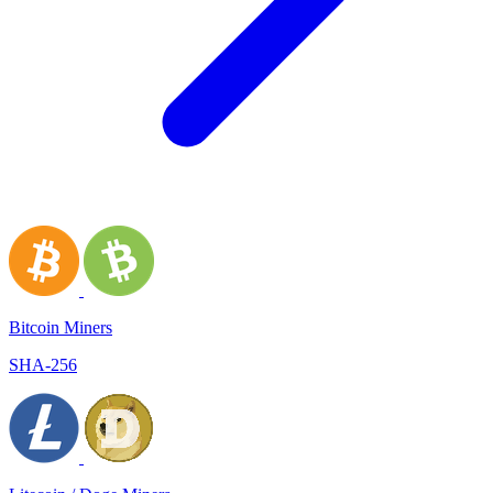
Bitcoin Miners
SHA-256