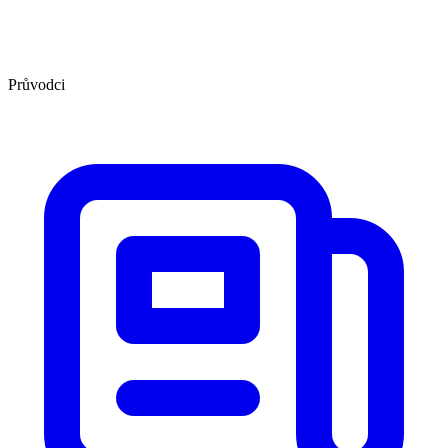
Průvodci