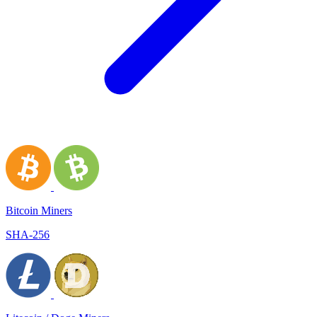
Bitcoin Miners
SHA-256