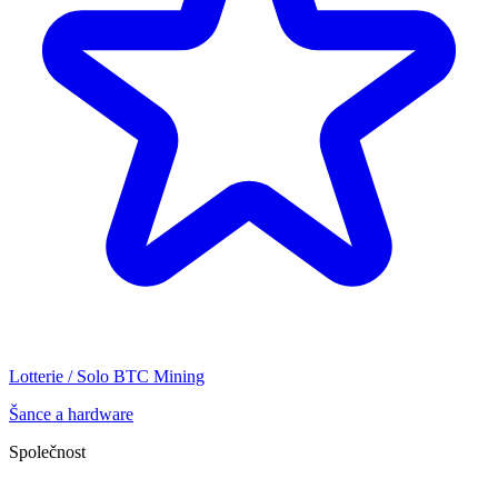
Lotterie / Solo BTC Mining
Šance a hardware
Společnost