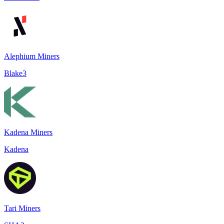
Alephium Miners
Blake3
Kadena Miners
Kadena
Tari Miners