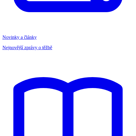
Novinky a články
Nejnovější zprávy o těžbě