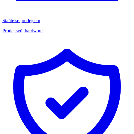
Staňte se prodejcem
Prodej svůj hardware