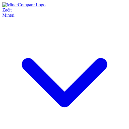
Začít
Mineri