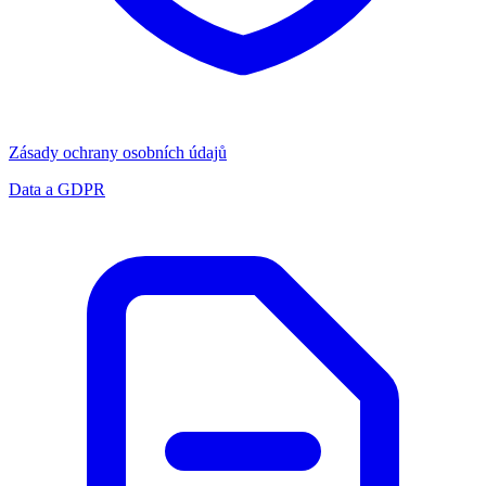
Zásady ochrany osobních údajů
Data a GDPR