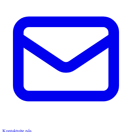
Kontaktujte nás