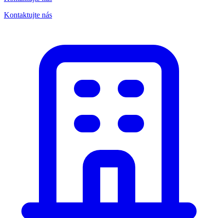
Kontaktujte nás