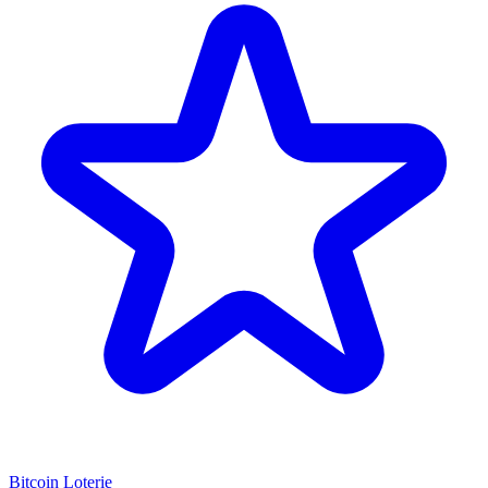
Bitcoin Loterie