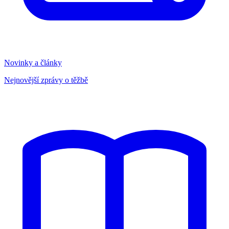
Novinky a články
Nejnovější zprávy o těžbě