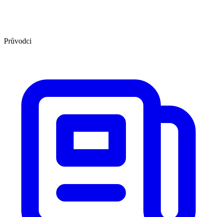
Průvodci