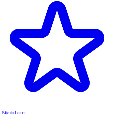
Bitcoin Loterie