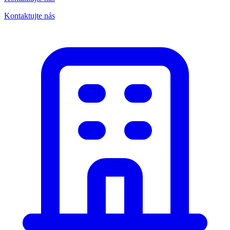
Kontaktujte nás