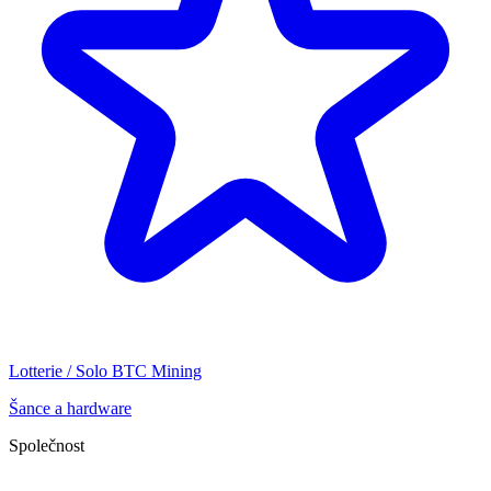
Lotterie / Solo BTC Mining
Šance a hardware
Společnost