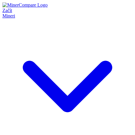
Začít
Mineri