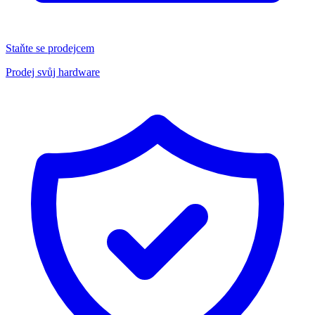
Staňte se prodejcem
Prodej svůj hardware