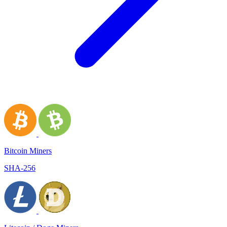
Bitcoin Miners
SHA-256