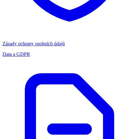
Zásady ochrany osobních údajů
Data a GDPR