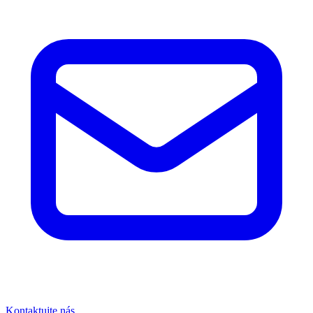
Kontaktujte nás