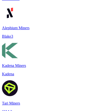
Alephium Miners
Blake3
Kadena Miners
Kadena
Tari Miners