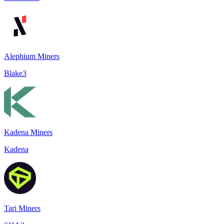
Alephium Miners
Blake3
Kadena Miners
Kadena
Tari Miners