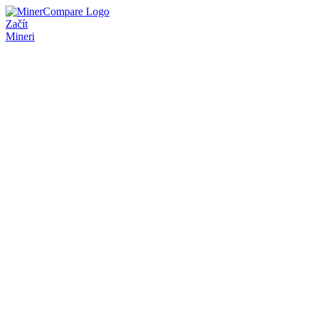
Začít
Mineri