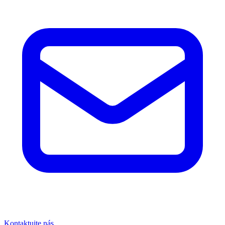
Kontaktujte nás