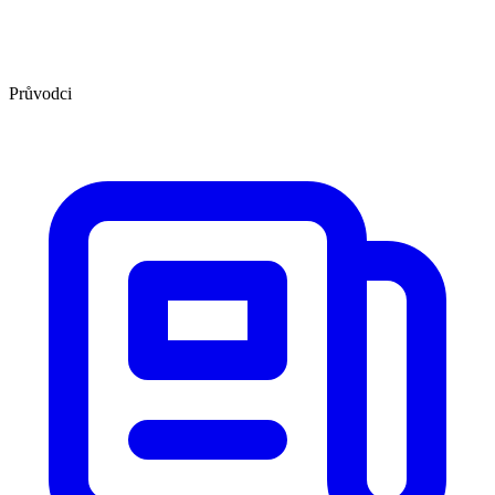
Průvodci