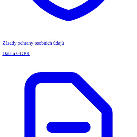
Zásady ochrany osobních údajů
Data a GDPR