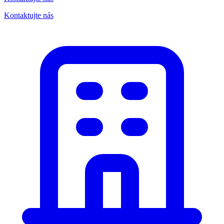
Kontaktujte nás