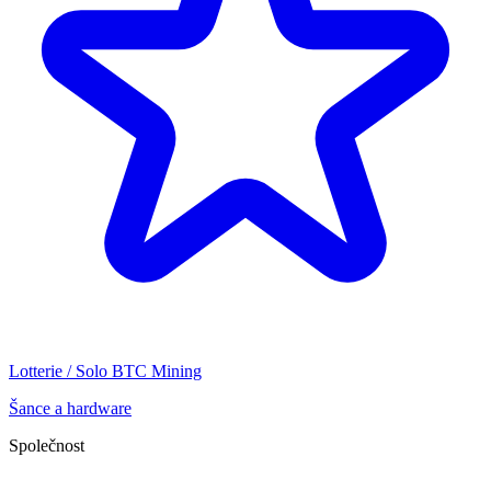
Lotterie / Solo BTC Mining
Šance a hardware
Společnost