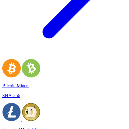
Bitcoin Miners
SHA-256