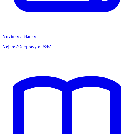
Novinky a články
Nejnovější zprávy o těžbě