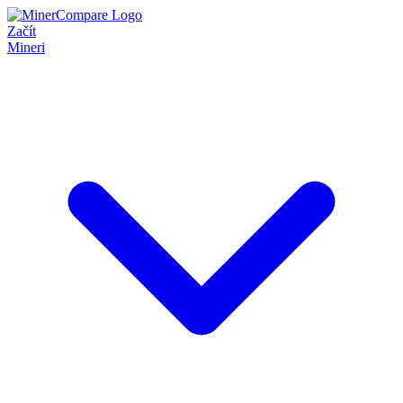
Začít
Mineri