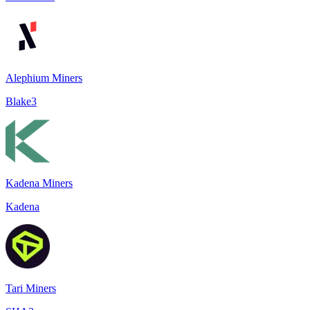
Alephium Miners
Blake3
Kadena Miners
Kadena
Tari Miners