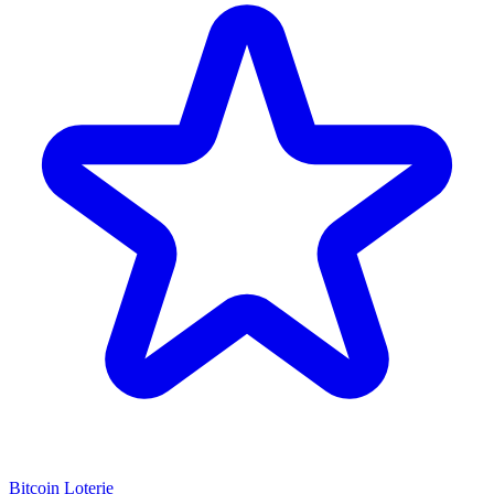
Bitcoin Loterie