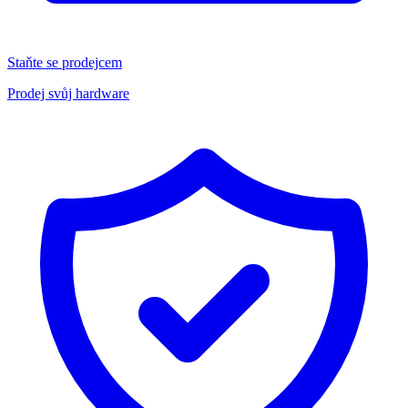
Staňte se prodejcem
Prodej svůj hardware