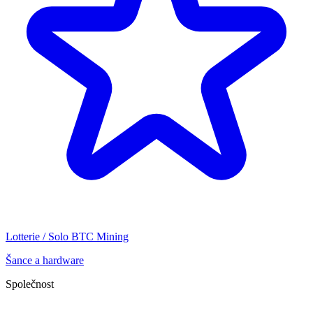
Lotterie / Solo BTC Mining
Šance a hardware
Společnost