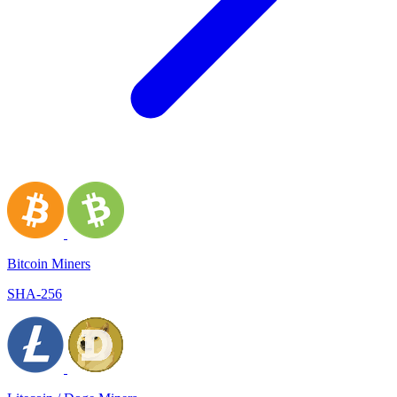
Bitcoin Miners
SHA-256