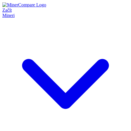
Začít
Mineri