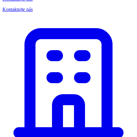
Kontaktujte nás