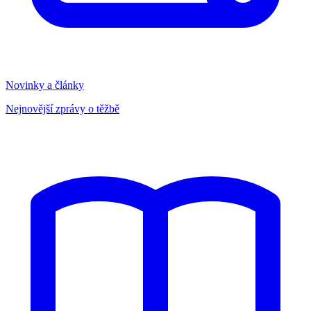
Novinky a články
Nejnovější zprávy o těžbě