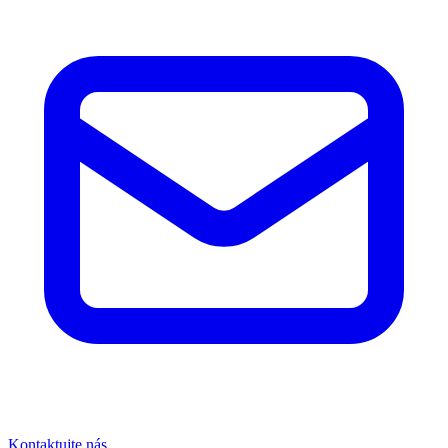
Kontaktujte nás