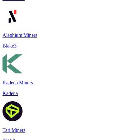
Alephium Miners
Blake3
Kadena Miners
Kadena
Tari Miners