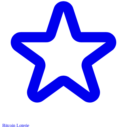
Bitcoin Loterie