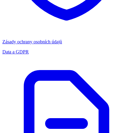
Zásady ochrany osobních údajů
Data a GDPR