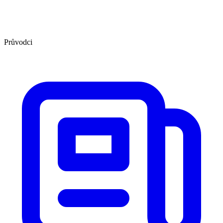
Průvodci