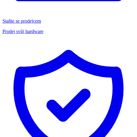
Staňte se prodejcem
Prodej svůj hardware