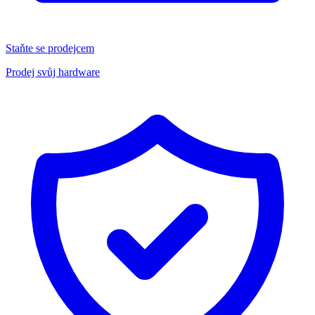
Staňte se prodejcem
Prodej svůj hardware