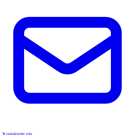
Kontaktujte nás