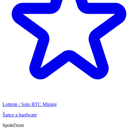
Lotterie / Solo BTC Mining
Šance a hardware
Společnost