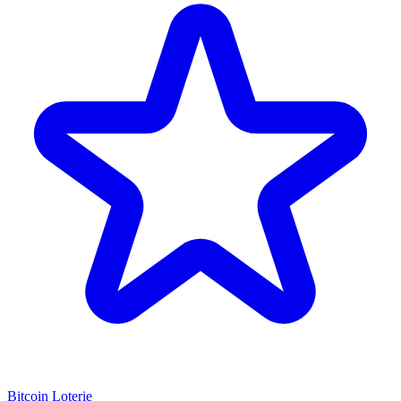
Bitcoin Loterie