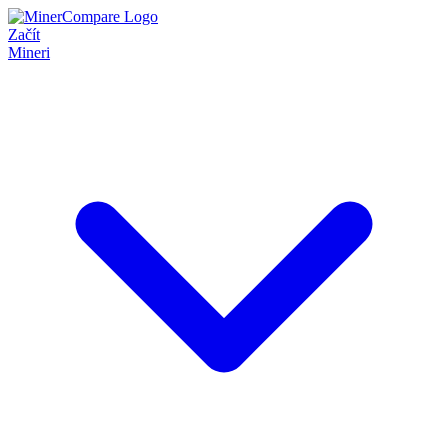
Začít
Mineri