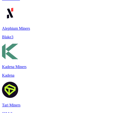
Alephium Miners
Blake3
Kadena Miners
Kadena
Tari Miners