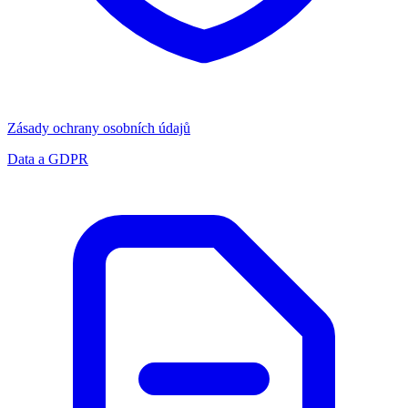
Zásady ochrany osobních údajů
Data a GDPR