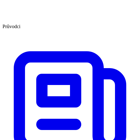
Průvodci