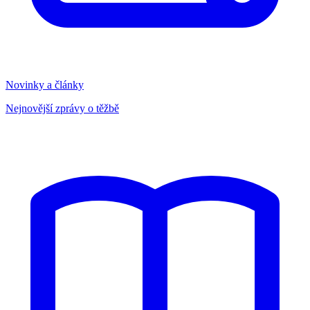
Novinky a články
Nejnovější zprávy o těžbě