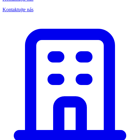
Kontaktujte nás