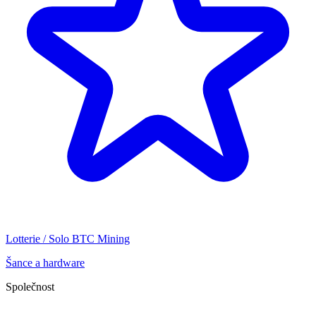
Lotterie / Solo BTC Mining
Šance a hardware
Společnost