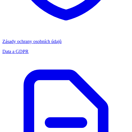
Zásady ochrany osobních údajů
Data a GDPR