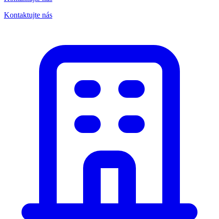
Kontaktujte nás