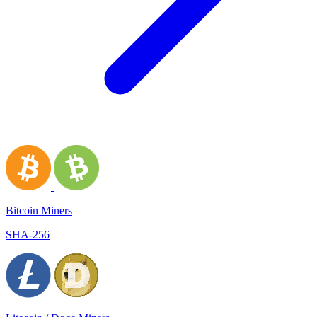
Bitcoin Miners
SHA-256