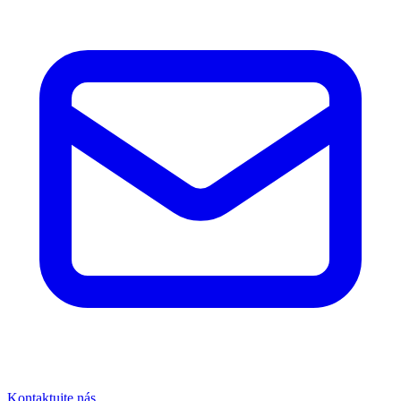
Kontaktujte nás