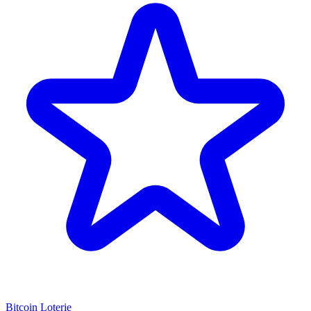
Bitcoin Loterie