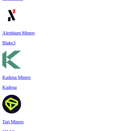
Alephium Miners
Blake3
Kadena Miners
Kadena
Tari Miners