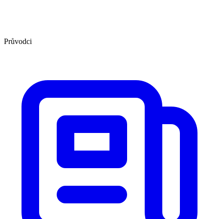
Průvodci