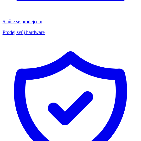
Staňte se prodejcem
Prodej svůj hardware