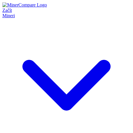
Začít
Mineri