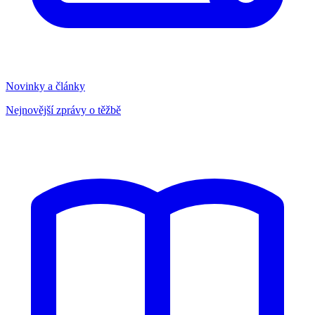
Novinky a články
Nejnovější zprávy o těžbě